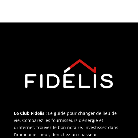
Le Club Fidelis
: Le guide pour changer de lieu de
vie. Comparez les fournisseurs d’énergie et
d’internet, trouvez le bon notaire, investissez dans
l’immobilier neuf, dénichez un chasseur