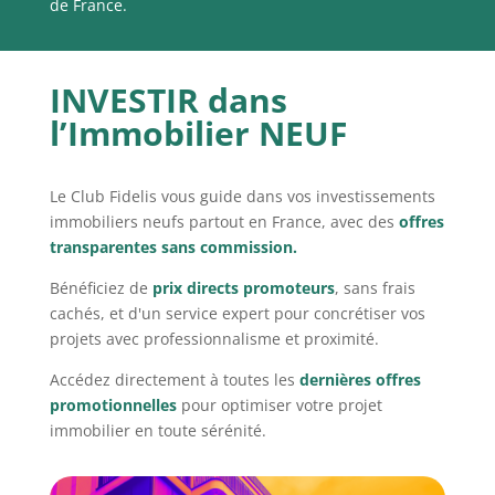
de France.
INVESTIR dans
l’Immobilier NEUF
Le Club Fidelis vous guide dans vos investissements
immobiliers neufs partout en France, avec des
offres
transparentes sans commission.
Bénéficiez de
prix directs promoteurs
, sans frais
cachés, et d'un service expert pour concrétiser vos
projets avec professionnalisme et proximité.
Accédez directement à toutes les
dernières offres
promotionnelles
pour optimiser votre projet
immobilier en toute sérénité.