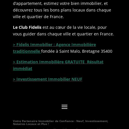
d’appartement, estimez votre bien immobilier, et
découvrez tous les bons plans locaux dans chaque
ville et quartier de France.
Le Club Fidelis
est au cœur de la vie locale, pour
vous guider dans chaque ville et quartier en France.
> Fidelis Immobilier : Agence Immobilière
traditionnelle
fondée à Saint Malo, Bretagne 35400
> Estimation Immobilière GRATUITE Résultat
immédiat
> Investissement Immobilier NEUF
Votre Partenaire Immobilier de Confiance : Neuf, Investissement,
Notaires Locaux et Plus !