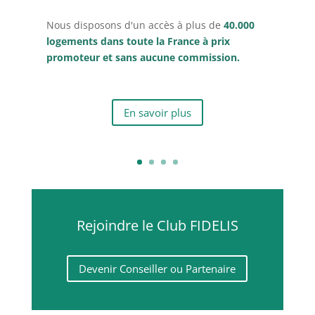
Nous disposons d'un accès à plus de
40.000
logements dans toute la France à prix
promoteur et sans aucune commission.
En savoir plus
Rejoindre le Club FIDELIS
Devenir Conseiller ou Partenaire