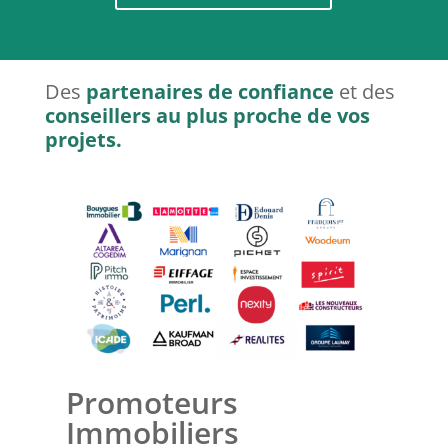
Des
partenaires de confiance
et des
conseillers au plus proche de vos
projets.
Promoteurs
Immobiliers