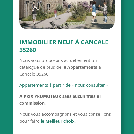
IMMOBILIER NEUF À CANCALE
35260
Nous vous proposons actuellement un
catalogue de plus de
8 Appartements
à
Cancale 35260.
Appartements à partir de « nous consulter »
A PRIX PROMOTEUR
sans aucun frais ni
commission.
Nous vous accompagnons et vous conseillons
pour faire
le Meilleur choix.