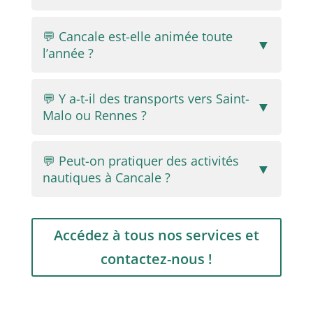
💬 Cancale est-elle animée toute
▼
l’année ?
💬 Y a-t-il des transports vers Saint-
▼
Malo ou Rennes ?
💬 Peut-on pratiquer des activités
▼
nautiques à Cancale ?
Accédez à tous nos services et
contactez-nous !