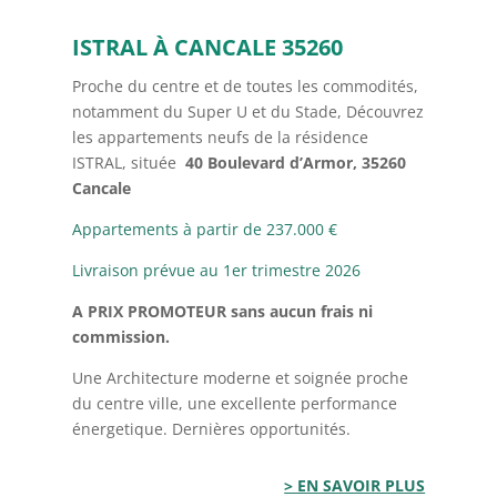
ISTRAL À CANCALE 35260
Proche du centre et de toutes les commodités,
notamment du Super U et du Stade, Découvrez
les appartements neufs de la résidence
ISTRAL, située
40 Boulevard d’Armor, 35260
Cancale
Appartements à partir de 237.000 €
Livraison prévue au 1er trimestre 2026
A PRIX PROMOTEUR
sans aucun frais ni
commission.
Une Architecture moderne et soignée proche
du centre ville, une excellente performance
énergetique. Dernières opportunités.
> EN SAVOIR PLUS