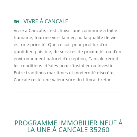
VIVRE À CANCALE
Vivre à Cancale, c’est choisir une commune à taille
humaine, tournée vers la mer, où la qualité de vie
est une priorité. Que ce soit pour profiter d’un
quotidien paisible, de services de proximité, ou d’un
environnement naturel d’exception, Cancale réunit
les conditions idéales pour s’installer ou investir.
Entre traditions maritimes et modernité discrète,
Cancale reste une valeur sûre du littoral breton.
PROGRAMME IMMOBILIER NEUF À
LA UNE À CANCALE 35260