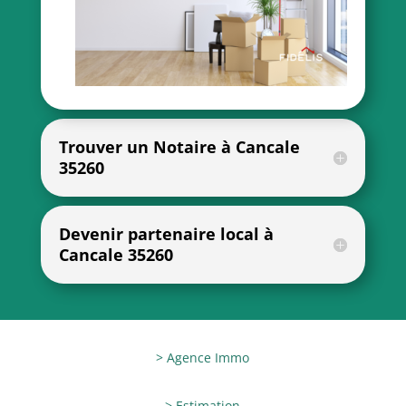
Trouver un Notaire à Cancale
35260
Devenir partenaire local à
Cancale 35260
> Agence Immo
> Estimation