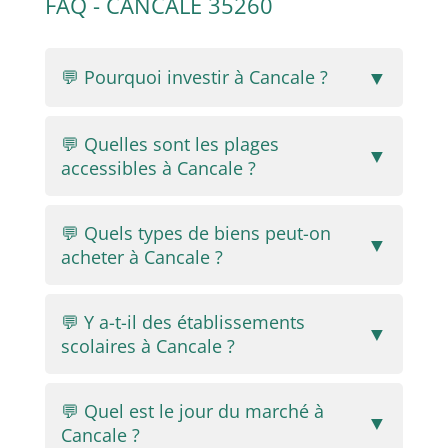
FAQ - CANCALE 35260
▼
💬 Pourquoi investir à Cancale ?
💬 Quelles sont les plages
▼
accessibles à Cancale ?
💬 Quels types de biens peut-on
▼
acheter à Cancale ?
💬 Y a-t-il des établissements
▼
scolaires à Cancale ?
💬 Quel est le jour du marché à
▼
Cancale ?