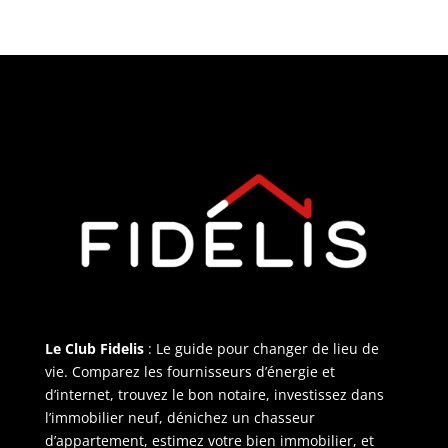
Le Club Fidelis
: Le guide pour changer de lieu de
vie. Comparez les fournisseurs d’énergie et
d’internet, trouvez le bon notaire, investissez dans
l’immobilier neuf, dénichez un chasseur
d’appartement, estimez votre bien immobilier, et