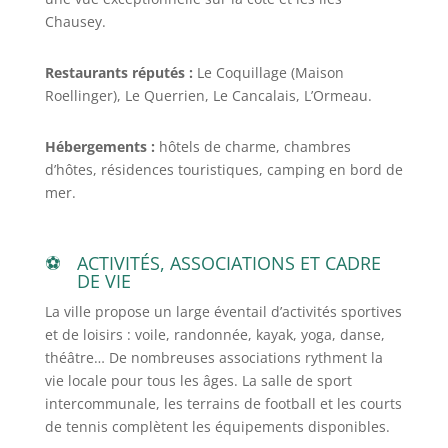
Chausey.
Restaurants réputés :
Le Coquillage (Maison
Roellinger), Le Querrien, Le Cancalais, L’Ormeau.
Hébergements :
hôtels de charme, chambres
d’hôtes, résidences touristiques, camping en bord de
mer.
ACTIVITÉS, ASSOCIATIONS ET CADRE
DE VIE
La ville propose un large éventail d’activités sportives
et de loisirs : voile, randonnée, kayak, yoga, danse,
théâtre… De nombreuses associations rythment la
vie locale pour tous les âges. La salle de sport
intercommunale, les terrains de football et les courts
de tennis complètent les équipements disponibles.