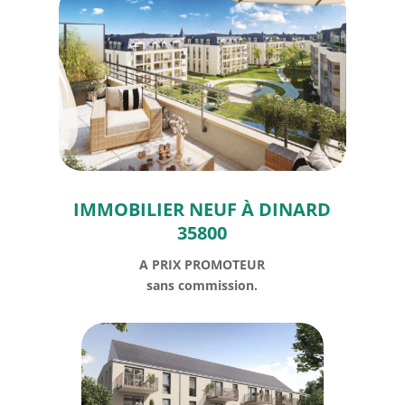
IMMOBILIER NEUF À DINARD
35800
A PRIX PROMOTEUR
sans commission.