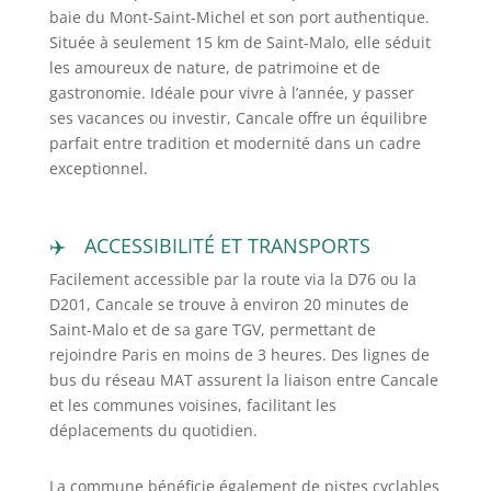
baie du Mont-Saint-Michel et son port authentique.
Située à seulement 15 km de Saint-Malo, elle séduit
les amoureux de nature, de patrimoine et de
gastronomie. Idéale pour vivre à l’année, y passer
ses vacances ou investir, Cancale offre un équilibre
parfait entre tradition et modernité dans un cadre
exceptionnel.
ACCESSIBILITÉ ET TRANSPORTS
Facilement accessible par la route via la D76 ou la
D201, Cancale se trouve à environ 20 minutes de
Saint-Malo et de sa gare TGV, permettant de
rejoindre Paris en moins de 3 heures. Des lignes de
bus du réseau MAT assurent la liaison entre Cancale
et les communes voisines, facilitant les
déplacements du quotidien.
La commune bénéficie également de pistes cyclables