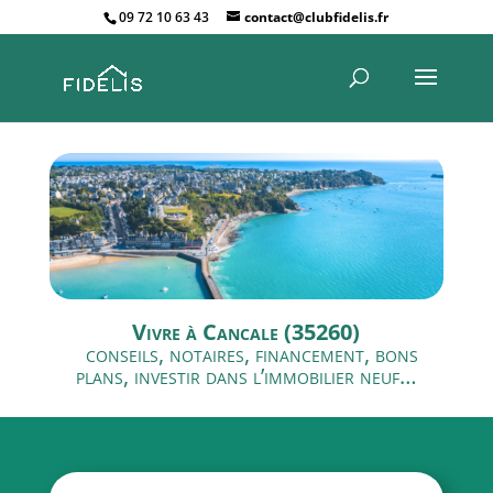
09 72 10 63 43
contact@clubfidelis.fr
Vivre à Cancale (35260)
conseils, notaires, financement, bons
plans, investir dans l’immobilier neuf…