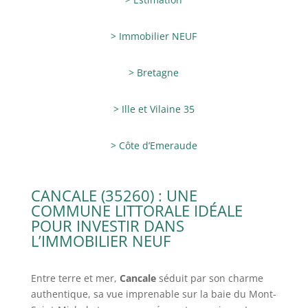
> Immobilier NEUF
> Bretagne
> Ille et Vilaine 35
> Côte d’Emeraude
CANCALE (35260) : UNE
COMMUNE LITTORALE IDÉALE
POUR INVESTIR DANS
L’IMMOBILIER NEUF
Entre terre et mer,
Cancale
séduit par son charme
authentique, sa vue imprenable sur la baie du Mont-