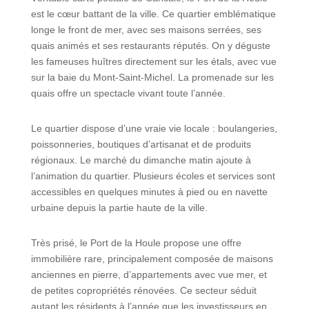
est le cœur battant de la ville. Ce quartier emblématique
longe le front de mer, avec ses maisons serrées, ses
quais animés et ses restaurants réputés. On y déguste
les fameuses huîtres directement sur les étals, avec vue
sur la baie du Mont-Saint-Michel. La promenade sur les
quais offre un spectacle vivant toute l’année.
Le quartier dispose d’une vraie vie locale : boulangeries,
poissonneries, boutiques d’artisanat et de produits
régionaux. Le marché du dimanche matin ajoute à
l’animation du quartier. Plusieurs écoles et services sont
accessibles en quelques minutes à pied ou en navette
urbaine depuis la partie haute de la ville.
Très prisé, le Port de la Houle propose une offre
immobilière rare, principalement composée de maisons
anciennes en pierre, d’appartements avec vue mer, et
de petites copropriétés rénovées. Ce secteur séduit
autant les résidents à l’année que les investisseurs en