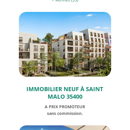
IMMOBILIER NEUF À SAINT
MALO 35400
A PRIX PROMOTEUR
sans commission.