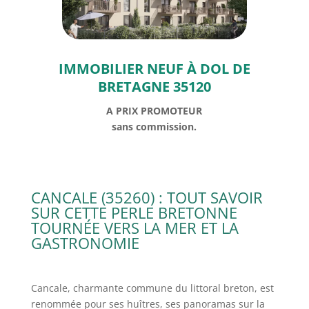
IMMOBILIER NEUF À DOL DE
BRETAGNE 35120
A PRIX PROMOTEUR
sans commission.
CANCALE (35260) : TOUT SAVOIR
SUR CETTE PERLE BRETONNE
TOURNÉE VERS LA MER ET LA
GASTRONOMIE
Cancale, charmante commune du littoral breton, est
renommée pour ses huîtres, ses panoramas sur la