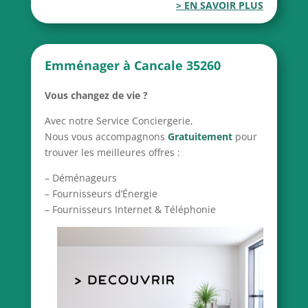
> EN SAVOIR PLUS
Emménager à Cancale 35260
Vous changez de vie ?
Avec notre Service Conciergerie,
Nous vous accompagnons
Gratuitement
pour
trouver les meilleures offres :
– Déménageurs
– Fournisseurs d’Énergie
– Fournisseurs Internet & Téléphonie