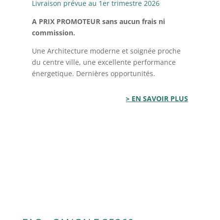
Livraison prévue au 1er trimestre 2026
A PRIX PROMOTEUR
sans aucun frais ni
commission.
Une Architecture moderne et soignée proche
du centre ville, une excellente performance
énergetique. Dernières opportunités.
> EN SAVOIR PLUS