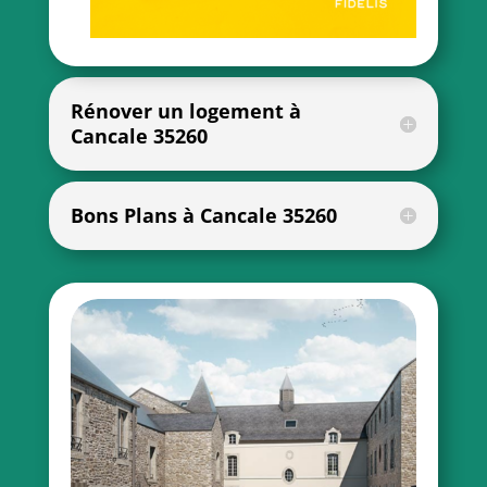
Rénover un logement à
Cancale 35260
Bons Plans à Cancale 35260