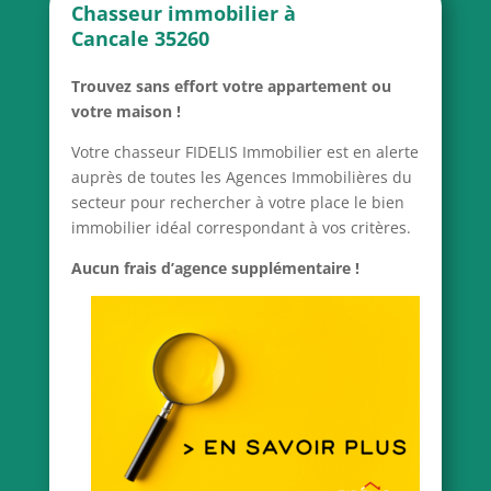
Chasseur immobilier à
Cancale 35260
Trouvez sans effort votre appartement ou
votre maison !
Votre chasseur FIDELIS Immobilier est en alerte
auprès de toutes les Agences Immobilières du
secteur pour rechercher à votre place le bien
immobilier idéal correspondant à vos critères.
Aucun frais d’agence supplémentaire !