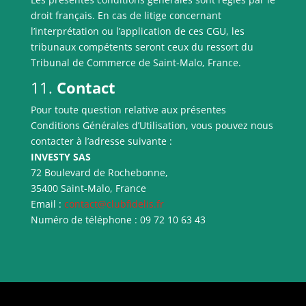
droit français. En cas de litige concernant
l’interprétation ou l’application de ces CGU, les
tribunaux compétents seront ceux du ressort du
Tribunal de Commerce de Saint-Malo, France.
11.
Contact
Pour toute question relative aux présentes
Conditions Générales d’Utilisation, vous pouvez nous
contacter à l’adresse suivante :
INVESTY SAS
72 Boulevard de Rochebonne,
35400 Saint-Malo, France
Email :
contact@clubfidelis.fr
Numéro de téléphone : 09 72 10 63 43