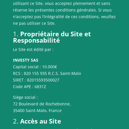
utilisant ce Site, vous acceptez pleinement et sans
réserve les présentes conditions générales. Si vous
n’acceptez pas l’intégralité de ces conditions, veuillez
ne pas utiliser ce Site.
1.
Propriétaire du Site et
Responsabilité
Le Site est édité par :
INVESTY SAS
Capital social : 10.000€
RCS : 820 155 935 R.C.S. Saint-Malo
SIRET : 82015593500027
Code APE : 6831Z
Siège social :
72 Boulevard de Rochebonne,
35400 Saint-Malo, France
2.
Accès au Site