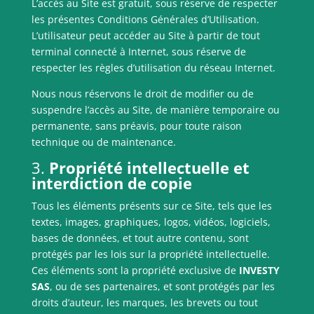
L’accès au Site est gratuit, sous réserve de respecter
les présentes Conditions Générales d’Utilisation.
L’utilisateur peut accéder au Site à partir de tout
terminal connecté à Internet, sous réserve de
respecter les règles d’utilisation du réseau Internet.
Nous nous réservons le droit de modifier ou de
suspendre l’accès au Site, de manière temporaire ou
permanente, sans préavis, pour toute raison
technique ou de maintenance.
3.
Propriété intellectuelle et
interdiction de copie
Tous les éléments présents sur ce Site, tels que les
textes, images, graphiques, logos, vidéos, logiciels,
bases de données, et tout autre contenu, sont
protégés par les lois sur la propriété intellectuelle.
Ces éléments sont la propriété exclusive de
INVESTY
SAS
, ou de ses partenaires, et sont protégés par les
droits d’auteur, les marques, les brevets ou tout