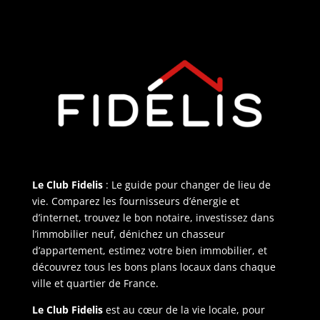
Le Club Fidelis
: Le guide pour changer de lieu de
vie. Comparez les fournisseurs d’énergie et
d’internet, trouvez le bon notaire, investissez dans
l’immobilier neuf, dénichez un chasseur
d’appartement, estimez votre bien immobilier, et
découvrez tous les bons plans locaux dans chaque
ville et quartier de France.
Le Club Fidelis
est au cœur de la vie locale, pour