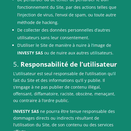
fonctionnement du Site, par des actions telles que
l’injection de virus, l’envoi de spam, ou toute autre
méthode de hacking.
De collecter des données personnelles d’autres
utilisateurs sans leur consentement.
D’utiliser le Site de manière à nuire à l’image de
INVESTY SAS
ou de nuire aux autres utilisateurs.
5.
Responsabilité de l’utilisateur
L’utilisateur est seul responsable de l’utilisation qu’il
fait du Site et des informations qu’il y publie. Il
s’engage à ne pas publier de contenu illégal,
offensant, diffamatoire, raciste, obscène, menaçant,
ou contraire à l’ordre public.
INVESTY SAS
ne pourra être tenue responsable des
dommages directs ou indirects résultant de
l’utilisation du Site, de son contenu ou des services