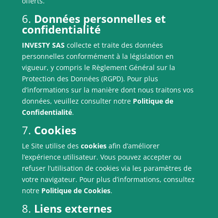
offerts.
6.
Données personnelles et
confidentialité
INVESTY SAS
collecte et traite des données
personnelles conformément à la législation en
vigueur, y compris le Règlement Général sur la
Protection des Données (RGPD). Pour plus
d’informations sur la manière dont nous traitons vos
données, veuillez consulter notre
Politique de
Confidentialité
.
7.
Cookies
Le Site utilise des
cookies
afin d’améliorer
l’expérience utilisateur. Vous pouvez accepter ou
refuser l’utilisation de cookies via les paramètres de
votre navigateur. Pour plus d’informations, consultez
notre
Politique de Cookies
.
8.
Liens externes