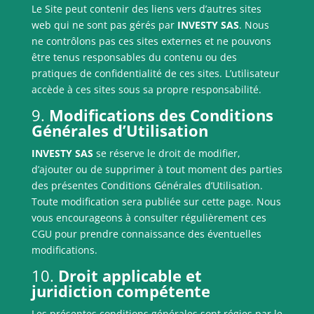
Le Site peut contenir des liens vers d’autres sites
web qui ne sont pas gérés par
INVESTY SAS
. Nous
ne contrôlons pas ces sites externes et ne pouvons
être tenus responsables du contenu ou des
pratiques de confidentialité de ces sites. L’utilisateur
accède à ces sites sous sa propre responsabilité.
9.
Modifications des Conditions
Générales d’Utilisation
INVESTY SAS
se réserve le droit de modifier,
d’ajouter ou de supprimer à tout moment des parties
des présentes Conditions Générales d’Utilisation.
Toute modification sera publiée sur cette page. Nous
vous encourageons à consulter régulièrement ces
CGU pour prendre connaissance des éventuelles
modifications.
10.
Droit applicable et
juridiction compétente
Les présentes conditions générales sont régies par le