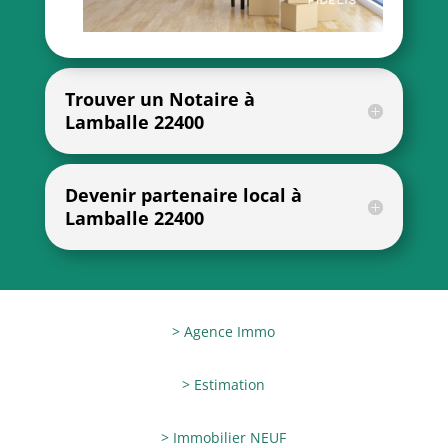
Trouver un Notaire à
Lamballe 22400
Devenir partenaire local à
Lamballe 22400
> Agence Immo
> Estimation
> Immobilier NEUF