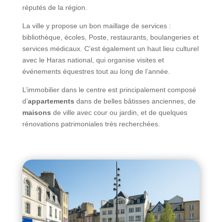
réputés de la région.
La ville y propose un bon maillage de services :
bibliothèque, écoles, Poste, restaurants, boulangeries et
services médicaux. C’est également un haut lieu culturel
avec le Haras national, qui organise visites et
événements équestres tout au long de l’année.
L’immobilier dans le centre est principalement composé
d’
appartements
dans de belles bâtisses anciennes, de
maisons
de ville avec cour ou jardin, et de quelques
rénovations patrimoniales très recherchées.