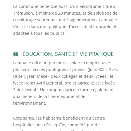
La commune bénéficie aussi d’un aérodrome situé à
Trémuson, à moins de 20 minutes, et de solutions de
covoiturage soutenues par l’agglomération. Lamballe
s’inscrit dans une politique d’accessibilité durable et
adaptée à tous les publics.
ÉDUCATION, SANTÉ ET VIE PRATIQUE
Lamballe offre un parcours scolaire complet, avec
plusieurs écoles publiques et privées (Jean XXIII, Yves
Duteil, Jean Macé), deux collèges et deux lycées : le
lycée Henri Avril (général, pro et agricole) et le lycée
Saint-Joseph. Un campus agricole forme également
aux métiers de la filière équine et de
l’environnement.
Côté santé, les habitants bénéficient du centre
hospitalier de la Presqu’île, complété par de