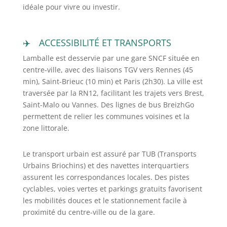
idéale pour vivre ou investir.
ACCESSIBILITÉ ET TRANSPORTS
Lamballe est desservie par une gare SNCF située en
centre-ville, avec des liaisons TGV vers Rennes (45
min), Saint-Brieuc (10 min) et Paris (2h30). La ville est
traversée par la RN12, facilitant les trajets vers Brest,
Saint-Malo ou Vannes. Des lignes de bus BreizhGo
permettent de relier les communes voisines et la
zone littorale.
Le transport urbain est assuré par TUB (Transports
Urbains Briochins) et des navettes interquartiers
assurent les correspondances locales. Des pistes
cyclables, voies vertes et parkings gratuits favorisent
les mobilités douces et le stationnement facile à
proximité du centre-ville ou de la gare.