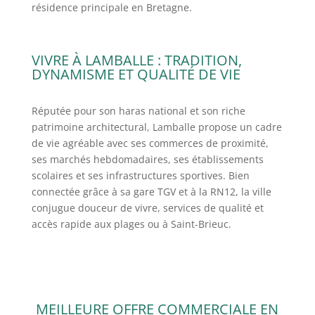
résidence principale en Bretagne.
VIVRE À LAMBALLE : TRADITION,
DYNAMISME ET QUALITÉ DE VIE
Réputée pour son haras national et son riche
patrimoine architectural, Lamballe propose un cadre
de vie agréable avec ses commerces de proximité,
ses marchés hebdomadaires, ses établissements
scolaires et ses infrastructures sportives. Bien
connectée grâce à sa gare TGV et à la RN12, la ville
conjugue douceur de vivre, services de qualité et
accès rapide aux plages ou à Saint-Brieuc.
MEILLEURE OFFRE COMMERCIALE EN