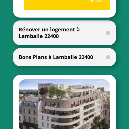
Rénover un logement à
Lamballe 22400
Bons Plans à Lamballe 22400