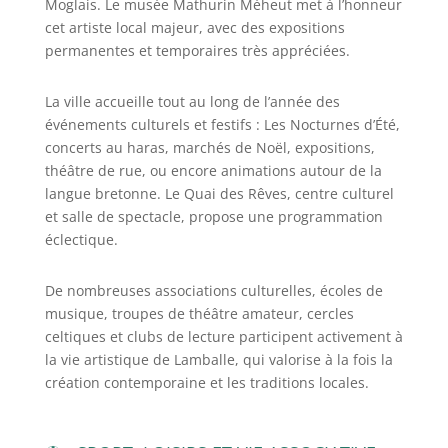
Moglais. Le musée Mathurin Méheut met à l’honneur
cet artiste local majeur, avec des expositions
permanentes et temporaires très appréciées.
La ville accueille tout au long de l’année des
événements culturels et festifs : Les Nocturnes d’Été,
concerts au haras, marchés de Noël, expositions,
théâtre de rue, ou encore animations autour de la
langue bretonne. Le Quai des Rêves, centre culturel
et salle de spectacle, propose une programmation
éclectique.
De nombreuses associations culturelles, écoles de
musique, troupes de théâtre amateur, cercles
celtiques et clubs de lecture participent activement à
la vie artistique de Lamballe, qui valorise à la fois la
création contemporaine et les traditions locales.