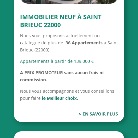
IMMOBILIER NEUF À SAINT
BRIEUC 22000
Nous vous proposons actuellement un
catalogue de plus de
36 Appartements
à Saint
Brieuc (22000).
Appartements à partir de 139.000 €
A PRIX PROMOTEUR
sans aucun frais ni
commission.
Nous vous accompagnons et vous conseillons
pour faire
le Meilleur choix.
> EN SAVOIR PLUS