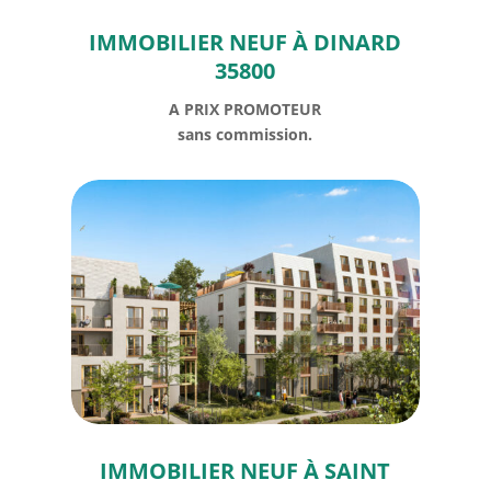
IMMOBILIER NEUF À DINARD
35800
A PRIX PROMOTEUR
sans commission.
IMMOBILIER NEUF À SAINT