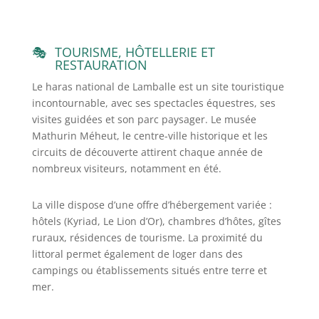
TOURISME, HÔTELLERIE ET
RESTAURATION
Le haras national de Lamballe est un site touristique
incontournable, avec ses spectacles équestres, ses
visites guidées et son parc paysager. Le musée
Mathurin Méheut, le centre-ville historique et les
circuits de découverte attirent chaque année de
nombreux visiteurs, notamment en été.
La ville dispose d’une offre d’hébergement variée :
hôtels (Kyriad, Le Lion d’Or), chambres d’hôtes, gîtes
ruraux, résidences de tourisme. La proximité du
littoral permet également de loger dans des
campings ou établissements situés entre terre et
mer.