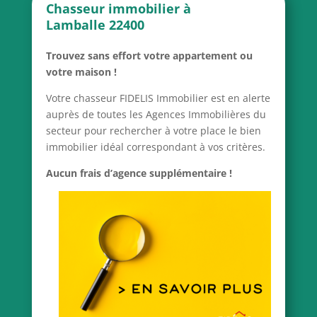
Chasseur immobilier à
Lamballe 22400
Trouvez sans effort votre appartement ou
votre maison !
Votre chasseur FIDELIS Immobilier est en alerte
auprès de toutes les Agences Immobilières du
secteur pour rechercher à votre place le bien
immobilier idéal correspondant à vos critères.
Aucun frais d’agence supplémentaire !