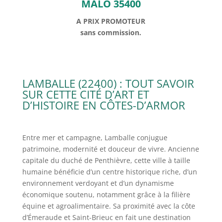
MALO 35400
A PRIX PROMOTEUR
sans commission.
LAMBALLE (22400) : TOUT SAVOIR
SUR CETTE CITÉ D’ART ET
D’HISTOIRE EN CÔTES-D’ARMOR
Entre mer et campagne, Lamballe conjugue
patrimoine, modernité et douceur de vivre. Ancienne
capitale du duché de Penthièvre, cette ville à taille
humaine bénéficie d’un centre historique riche, d’un
environnement verdoyant et d’un dynamisme
économique soutenu, notamment grâce à la filière
équine et agroalimentaire. Sa proximité avec la côte
d’Émeraude et Saint-Brieuc en fait une destination