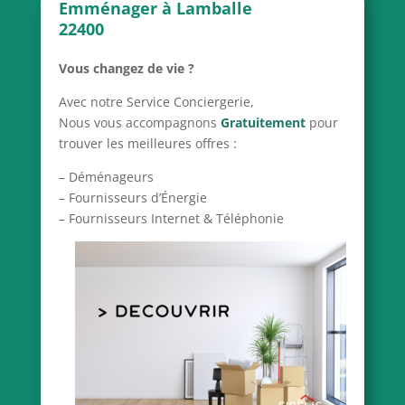
Emménager à Lamballe
22400
Vous changez de vie ?
Avec notre Service Conciergerie,
Nous vous accompagnons
Gratuitement
pour
trouver les meilleures offres :
– Déménageurs
– Fournisseurs d’Énergie
– Fournisseurs Internet & Téléphonie