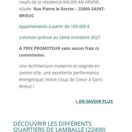
neufs de la résidence KALON AN ARVOR ,
située
Rue Pierre le Gorrec – 22000 SAINT-
BRIEUC
Appartements à partir de 160.000 €
Livraison prévue au 2ème trimestre 2027
A PRIX PROMOTEUR
sans aucun frais ni
commission.
Une Architecture moderne et soignée en
centre ville, une excellente performance
énergetique. Notre Coup de Coeur à Saint
Brieuc !
> EN SAVOIR PLUS
DÉCOUVRIR LES DIFFÉRENTS
QUARTIERS DE LAMBALLE (22400)