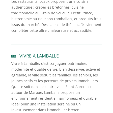
Les restaurants locaux proposent une cuisine
authentique : crêperies bretonnes, cuisine
traditionnelle au Grain de Sel ou au Petit Prince,
bistronomie au Bouchon Lamballais, et produits frais
issus du marché. Des salons de thé et cafés viennent
compléter cette offre chaleureuse et accessible.
VIVRE À LAMBALLE
Vivre à Lamballe, c’est conjuguer patrimoine,
modernité et qualité de vie. Bien desservie, active et
agréable, la ville séduit les familles, les seniors, les
jeunes actifs et les porteurs de projets immobiliers.
Que ce soit dans le centre-ville, Saint-Aaron ou
autour de Maroué, Lamballe propose un
environnement résidentiel harmonieux et durable,
idéal pour une installation sereine ou un
investissement dans l’immobilier breton.