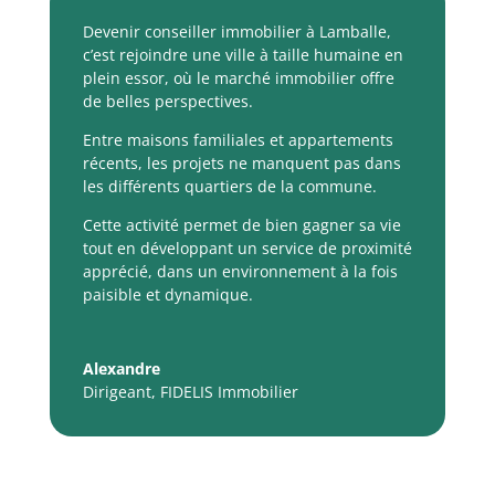
Devenir conseiller immobilier à Lamballe,
c’est rejoindre une ville à taille humaine en
plein essor, où le marché immobilier offre
de belles perspectives.
Entre maisons familiales et appartements
récents, les projets ne manquent pas dans
les différents quartiers de la commune.
Cette activité permet de bien gagner sa vie
tout en développant un service de proximité
apprécié, dans un environnement à la fois
paisible et dynamique.
Alexandre
Dirigeant
,
FIDELIS Immobilier