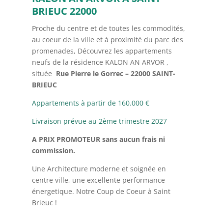
BRIEUC 22000
Proche du centre et de toutes les commodités,
au coeur de la ville et à proximité du parc des
promenades, Découvrez les appartements
neufs de la résidence KALON AN ARVOR ,
située
Rue Pierre le Gorrec – 22000 SAINT-
BRIEUC
Appartements à partir de 160.000 €
Livraison prévue au 2ème trimestre 2027
A PRIX PROMOTEUR
sans aucun frais ni
commission.
Une Architecture moderne et soignée en
centre ville, une excellente performance
énergetique. Notre Coup de Coeur à Saint
Brieuc !