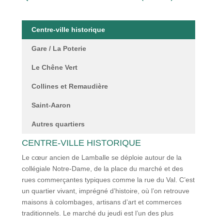
Centre-ville historique
Gare / La Poterie
Le Chêne Vert
Collines et Remaudière
Saint-Aaron
Autres quartiers
CENTRE-VILLE HISTORIQUE
Le cœur ancien de Lamballe se déploie autour de la
collégiale Notre-Dame, de la place du marché et des
rues commerçantes typiques comme la rue du Val. C’est
un quartier vivant, imprégné d’histoire, où l’on retrouve
maisons à colombages, artisans d’art et commerces
traditionnels. Le marché du jeudi est l’un des plus