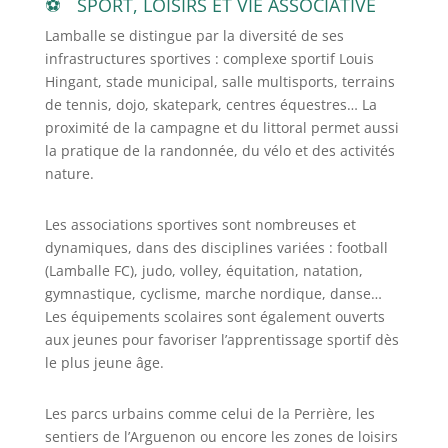
SPORT, LOISIRS ET VIE ASSOCIATIVE
Lamballe se distingue par la diversité de ses
infrastructures sportives : complexe sportif Louis
Hingant, stade municipal, salle multisports, terrains
de tennis, dojo, skatepark, centres équestres… La
proximité de la campagne et du littoral permet aussi
la pratique de la randonnée, du vélo et des activités
nature.
Les associations sportives sont nombreuses et
dynamiques, dans des disciplines variées : football
(Lamballe FC), judo, volley, équitation, natation,
gymnastique, cyclisme, marche nordique, danse…
Les équipements scolaires sont également ouverts
aux jeunes pour favoriser l’apprentissage sportif dès
le plus jeune âge.
Les parcs urbains comme celui de la Perrière, les
sentiers de l’Arguenon ou encore les zones de loisirs