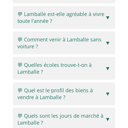
💬 Lamballe est-elle agréable à vivre
▼
toute l’année ?
💬 Comment venir à Lamballe sans
▼
voiture ?
💬 Quelles écoles trouve-t-on à
▼
Lamballe ?
💬 Quel est le profil des biens à
▼
vendre à Lamballe ?
💬 Quels sont les jours de marché à
▼
Lamballe ?