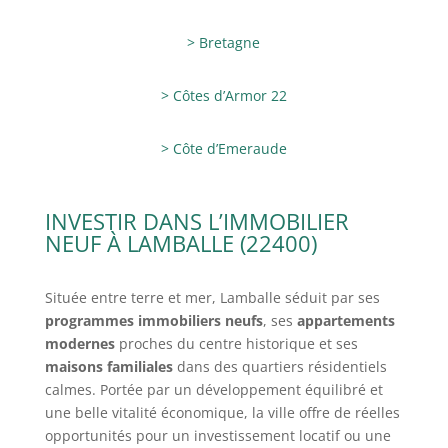
> Bretagne
> Côtes d’Armor 22
> Côte d’Emeraude
INVESTIR DANS L’IMMOBILIER
NEUF À LAMBALLE (22400)
Située entre terre et mer, Lamballe séduit par ses
programmes immobiliers neufs
, ses
appartements
modernes
proches du centre historique et ses
maisons familiales
dans des quartiers résidentiels
calmes. Portée par un développement équilibré et
une belle vitalité économique, la ville offre de réelles
opportunités pour un investissement locatif ou une