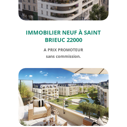
IMMOBILIER NEUF À SAINT
BRIEUC 22000
A PRIX PROMOTEUR
sans commission.