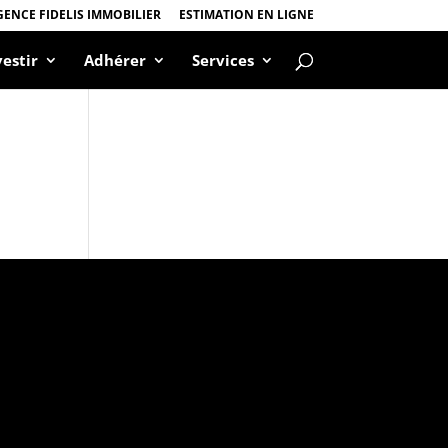
GENCE FIDELIS IMMOBILIER
ESTIMATION EN LIGNE
vestir
Adhérer
Services